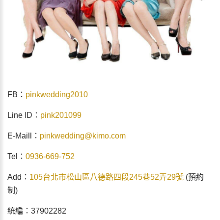
FB：
pinkwedding2010
Line ID：
pink201099
E-Maill：
pinkwedding@kimo.com
Tel：
0936-669-752
Add：
105台北市松山區八德路四段245巷52弄29號
(預約
制)
統編：37902282