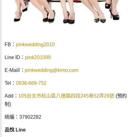
FB：
pinkwedding2010
Line ID：
pink201099
E-Maill：
pinkwedding@kimo.com
Tel：
0936-669-752
Add：
105台北市松山區八德路四段245巷52弄29號
(預約
制)
統編：37902282
品悅 Line