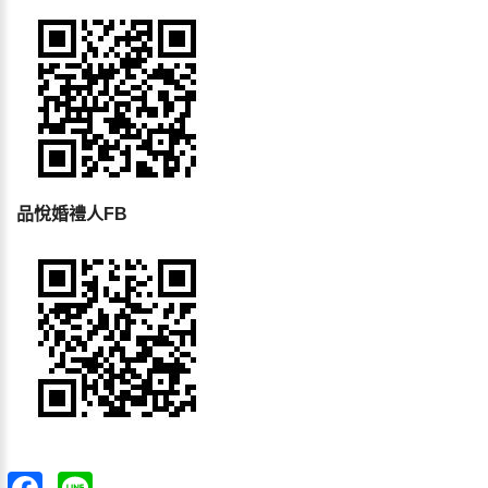
品悅婚禮人FB
Facebook
Line